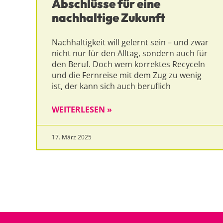
Abschlüsse für eine
nachhaltige Zukunft
Nachhaltigkeit will gelernt sein – und zwar
nicht nur für den Alltag, sondern auch für
den Beruf. Doch wem korrektes Recyceln
und die Fernreise mit dem Zug zu wenig
ist, der kann sich auch beruflich
WEITERLESEN »
17. März 2025