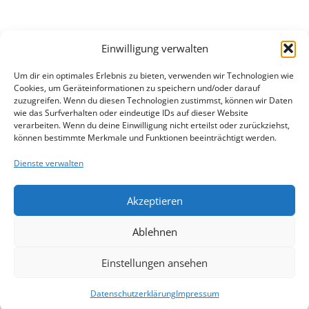
Einwilligung verwalten
Um dir ein optimales Erlebnis zu bieten, verwenden wir Technologien wie
Cookies, um Geräteinformationen zu speichern und/oder darauf
zuzugreifen. Wenn du diesen Technologien zustimmst, können wir Daten
wie das Surfverhalten oder eindeutige IDs auf dieser Website
verarbeiten. Wenn du deine Einwilligung nicht erteilst oder zurückziehst,
können bestimmte Merkmale und Funktionen beeinträchtigt werden.
Dienste verwalten
Akzeptieren
Ablehnen
Einstellungen ansehen
Datenschutzerklärung
Impressum