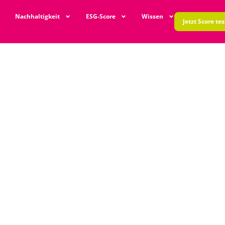
Nachhaltigkeit
ESG-Score
Wissen
Jetzt Score te