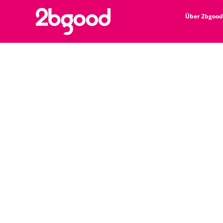
Über 2bgood