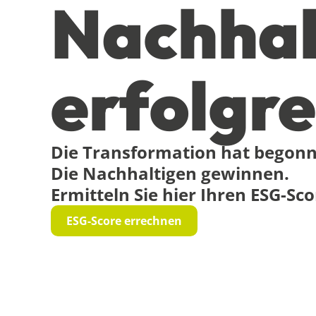
Nachhal
erfolgre
Die Transformation hat begon
Die Nachhaltigen gewinnen.
Ermitteln Sie hier Ihren ESG-Sco
ESG-Score errechnen