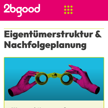
Eigentümerstruktur &
Nachfolgeplanung