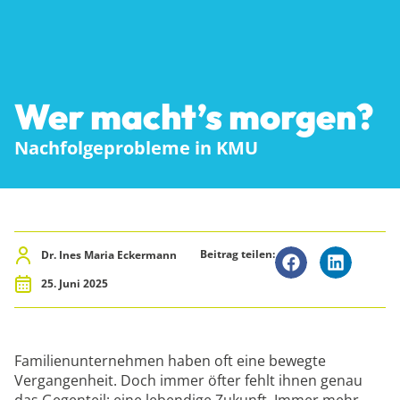
Wer macht’s morgen?
Nachfolgeprobleme in KMU
Beitrag teilen:
Dr. Ines Maria Eckermann
25. Juni 2025
Familienunternehmen haben oft eine bewegte
Vergangenheit. Doch immer öfter fehlt ihnen genau