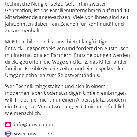
technische Neugier setzt. Geführt in zweiter
Generation, ist das Familienunternehmen auf rund 40
Mitarbeitende angewachsen. Viele von ihnen sind seit
Jahrzehnten dabei – ein Zeichen für Kontinuität und
Zusammenhalt.
MOStron bildet selbst aus, bietet langfristige
Entwicklungsperspektiven und fördert den Austausch
mit internationalen Partnern. Entscheidungen werden
direkt getroffen, die Wege sind kurz, das Miteinander
familiär. Flexible Arbeitszeiten und ein respektvoller
Umgang gehören zum Selbstverständnis.
Wer Technik mitgestalten und sich in einem
modernen, aber bodenständigen Umfeld einbringen
will, findet hier nicht nur einen Arbeitsplatz, sondern
ein Team, das Verantwortung ernst nimmt – fachlich
wie menschlich.
info@mostron.de
www.mostron.de