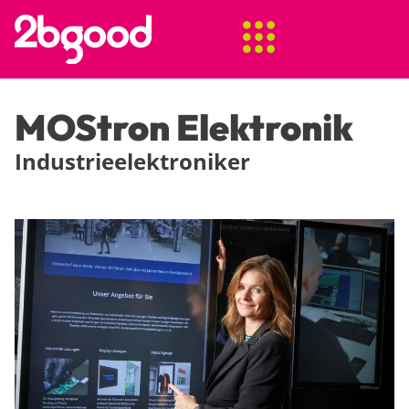
MOStron Elektronik
Industrieelektroniker