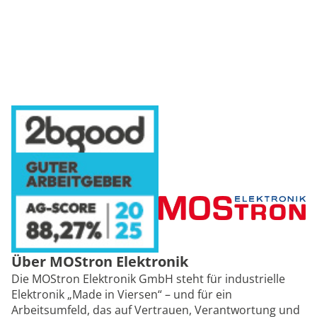
Über MOStron Elektronik
Die MOStron Elektronik GmbH steht für industrielle
Elektronik „Made in Viersen“ – und für ein
Arbeitsumfeld, das auf Vertrauen, Verantwortung und