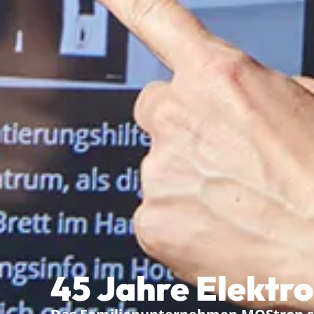
45 Jahre Elektr