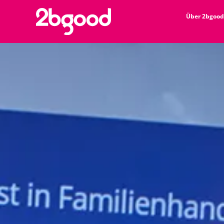
Über 2bgood