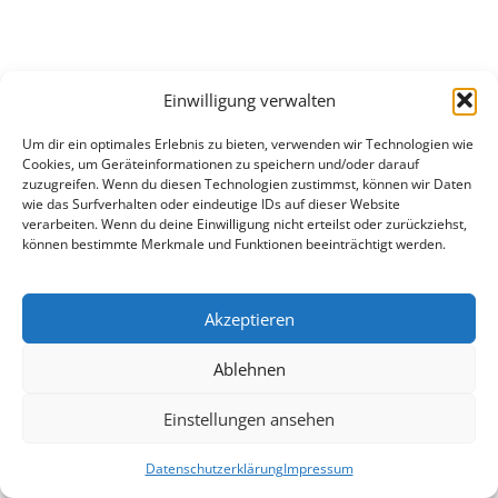
Einwilligung verwalten
Um dir ein optimales Erlebnis zu bieten, verwenden wir Technologien wie
Cookies, um Geräteinformationen zu speichern und/oder darauf
zuzugreifen. Wenn du diesen Technologien zustimmst, können wir Daten
wie das Surfverhalten oder eindeutige IDs auf dieser Website
verarbeiten. Wenn du deine Einwilligung nicht erteilst oder zurückziehst,
können bestimmte Merkmale und Funktionen beeinträchtigt werden.
Akzeptieren
Ablehnen
Einstellungen ansehen
Datenschutzerklärung
Impressum