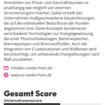
Immobilien von Privat- und Geschäftskunden so
unabhängig wie möglich von externen
Stromversorgern machen. Dabei erstellt das
Unternehmen maßgeschneiderte Gesamtlösungen,
die auf die individuellen Bedürfnisse der Kunden
abgestimmt sind. Diese Konzepte kombinieren
verschiedene Technologien zur Energiegewinnung,
darunter Photovoltaikanlagen, Batteriespeicher,
Wärmepumpen und Brennstoffzellen. Auch die
Integration von E-Ladestationen und Wallboxen wird
berücksichtigt, um umfassende Energielösungen nach
Maß anzubieten.
info@es-niederrhein.de
www.es-niederrhein.de
Gesamt Score
Unternehmensscore