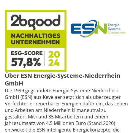
Über ESN Energie-Systeme-Niederrhein
GmbH
Die 1999 gegründete Energie-Systeme-Niederrhein
GmbH (ESN) aus Kevelaer setzt sich als überzeugter
Verfechter erneuerbarer Energien dafür ein, das Leben
und Arbeiten am Niederrhein klimaneutral zu
gestalten. Mit rund 35 Mitarbeitern und einem
Jahresumsatz von 4,5 Millionen Euro (Stand 2020)
entwickelt die ESN intelligente Energiekonzepte, die