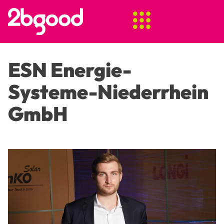
ESN Energie-
Systeme-Niederrhein
GmbH