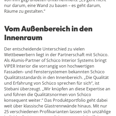
nur darum, eine Wand zu bauen – es geht darum,
Räume zu gestalten.“
Vom Außenbereich in den
Innenraum
Der entscheidende Unterschied zu vielen
Wettbewerbern liegt in der Partnerschaft mit Schüco.
Als Alumis-Partner of Schüco Interior Systems bringt
VIPER Interior die vorrangig von hochwertigen
Fassaden- und Fenstersystemen bekannten Schüco
Qualitätsstandards in den Innenbereich. „Die Qualität
und Erfahrung von Schüco sprechen für sich“, ist
Stebani überzeugt. „Wir knüpfen an diese Expertise an
und führen die Qualitätsnormen von Schüco
konsequent weiter.“ Das Produktportfolio geht dabei
weit über klassische Glastrennwände hinaus. Mit nur
25 verschiedenen Profilvarianten lassen sich unzählige