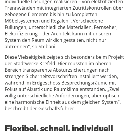
individuelle Lösungen realisieren – von elektrifizierten
Trennwänden mit integrierten Zutrittskontrollen über
gebogene Elemente bis hin zu kompletten
Möbelsystemen und Regalen. „Verschiedene
Füllungen, unterschiedliche Materialien, Fernseher,
Elektrifizierung – der Architekt kann mit unserem
System den Raum wirklich gestalten, nicht nur
abtrennen“, so Stebani.
Diese Vielseitigkeit zeigte sich besonders beim Projekt
der Stadtwerke Krefeld. Hier mussten im oberen
Bereich transparente Absturzsicherungen nach
strengen Sicherheitsvorschriften installiert werden,
während im Erdgeschoss Besprechungsräume mit
Fokus auf Akustik und Raumklima entstanden. „Zwei
völlig unterschiedliche Anforderungen, aber optisch
eine harmonische Einheit aus dem gleichen System“,
beschreibt der Geschäftsführer.
Flexibel, schnell, individuell