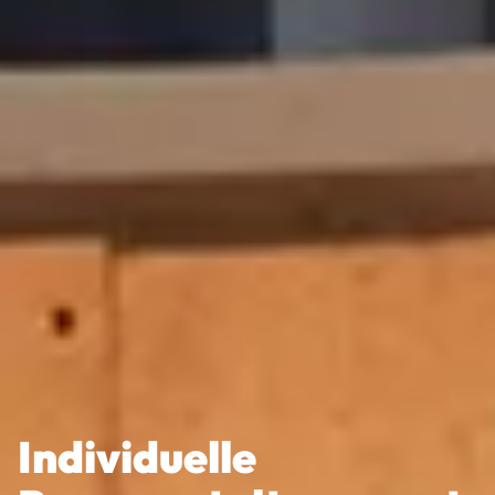
Individuelle