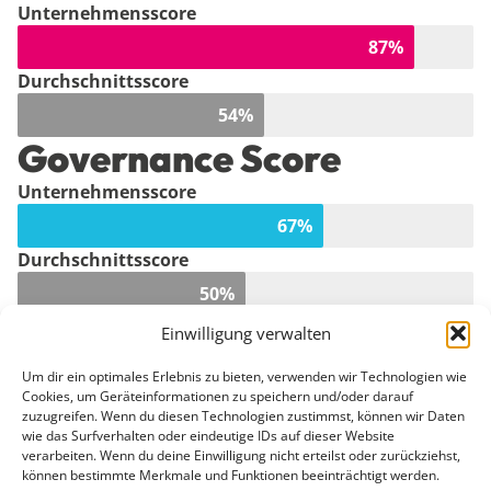
Unternehmensscore
87
%
Durchschnittsscore
54
%
Governance Score
Unternehmensscore
67
%
Durchschnittsscore
50
%
Einwilligung verwalten
Um dir ein optimales Erlebnis zu bieten, verwenden wir Technologien wie
Cookies, um Geräteinformationen zu speichern und/oder darauf
zuzugreifen. Wenn du diesen Technologien zustimmst, können wir Daten
wie das Surfverhalten oder eindeutige IDs auf dieser Website
verarbeiten. Wenn du deine Einwilligung nicht erteilst oder zurückziehst,
können bestimmte Merkmale und Funktionen beeinträchtigt werden.