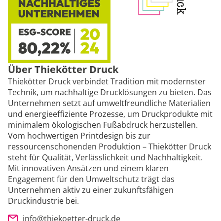
Über Thiekötter Druck
Thiekötter Druck verbindet Tradition mit modernster
Technik, um nachhaltige Drucklösungen zu bieten. Das
Unternehmen setzt auf umweltfreundliche Materialien
und energieeffiziente Prozesse, um Druckprodukte mit
minimalem ökologischen Fußabdruck herzustellen.
Vom hochwertigen Printdesign bis zur
ressourcenschonenden Produktion – Thiekötter Druck
steht für Qualität, Verlässlichkeit und Nachhaltigkeit.
Mit innovativen Ansätzen und einem klaren
Engagement für den Umweltschutz trägt das
Unternehmen aktiv zu einer zukunftsfähigen
Druckindustrie bei.
info@thiekoetter-druck.de