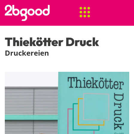
Thiekötter Druck
Druckereien