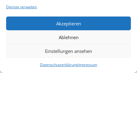
Dienste verwalten
Akzeptieren
Ablehnen
Einstellungen ansehen
Datenschutzerklärung
Impressum
Veröffentlichungen