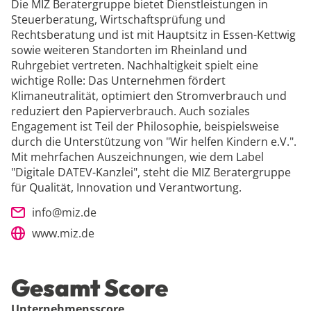
Die MIZ Beratergruppe bietet Dienstleistungen in
Steuerberatung, Wirtschaftsprüfung und
Rechtsberatung und ist mit Hauptsitz in Essen-Kettwig
sowie weiteren Standorten im Rheinland und
Ruhrgebiet vertreten. Nachhaltigkeit spielt eine
wichtige Rolle: Das Unternehmen fördert
Klimaneutralität, optimiert den Stromverbrauch und
reduziert den Papierverbrauch. Auch soziales
Engagement ist Teil der Philosophie, beispielsweise
durch die Unterstützung von "Wir helfen Kindern e.V.".
Mit mehrfachen Auszeichnungen, wie dem Label
"Digitale DATEV-Kanzlei", steht die MIZ Beratergruppe
für Qualität, Innovation und Verantwortung.
info@miz.de
www.miz.de
Gesamt Score
Unternehmensscore