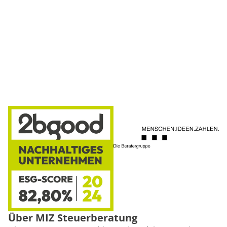
Über MIZ Steuerberatung