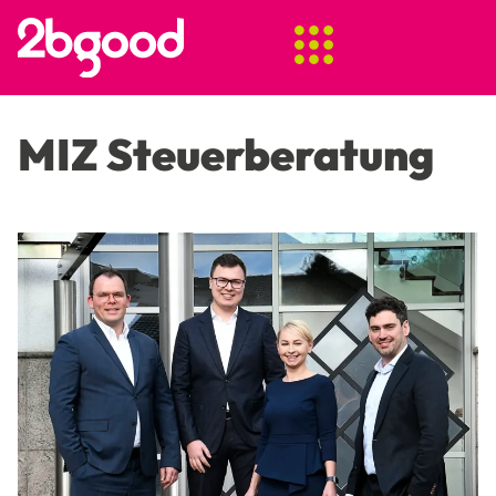
MIZ Steuerberatung