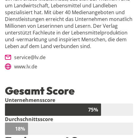
um Landwirtschaft, Lebensmittel und Landleben
spezialisiert hat. Mit über 40 Medienangeboten und
Dienstleistungen erreicht das Unternehmen monatlich
Millionen von Leserinnen und Lesern. Der Verlag
unterstützt Fachleute in der Lebensmittelproduktion
und -vermarktung und inspiriert Menschen, die dem
Leben auf dem Land verbunden sind.
service@lv.de
www.lv.de
Gesamt Score
Unternehmensscore
75
%
Durchschnittsscore
18
%