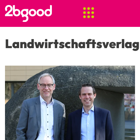
Landwirtschaftsverlag