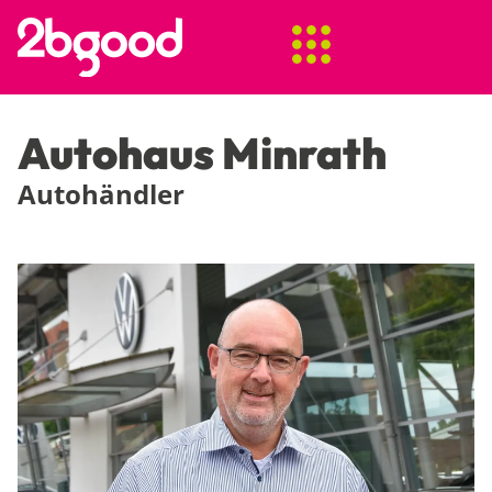
Autohaus Minrath
Autohändler