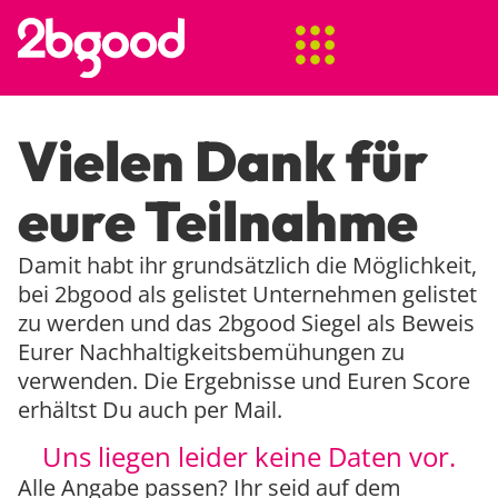
Vielen Dank für
eure Teilnahme
Damit habt ihr grundsätzlich die Möglichkeit,
bei 2bgood als gelistet Unternehmen gelistet
zu werden und das 2bgood Siegel als Beweis
Eurer Nachhaltigkeitsbemühungen zu
verwenden. Die Ergebnisse und Euren Score
erhältst Du auch per Mail.
Uns liegen leider keine Daten vor.
Alle Angabe passen? Ihr seid auf dem