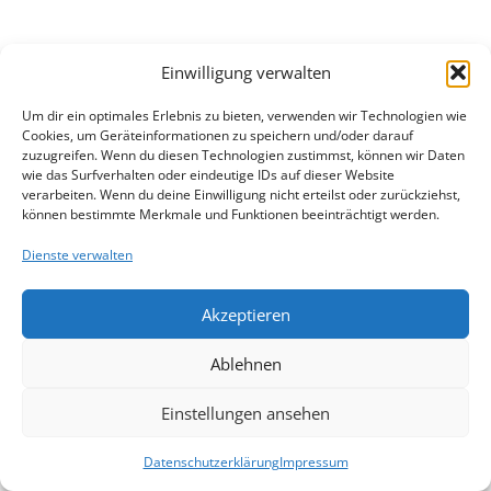
Einwilligung verwalten
Um dir ein optimales Erlebnis zu bieten, verwenden wir Technologien wie
Cookies, um Geräteinformationen zu speichern und/oder darauf
zuzugreifen. Wenn du diesen Technologien zustimmst, können wir Daten
wie das Surfverhalten oder eindeutige IDs auf dieser Website
verarbeiten. Wenn du deine Einwilligung nicht erteilst oder zurückziehst,
können bestimmte Merkmale und Funktionen beeinträchtigt werden.
Dienste verwalten
Akzeptieren
Ablehnen
Einstellungen ansehen
Datenschutzerklärung
Impressum