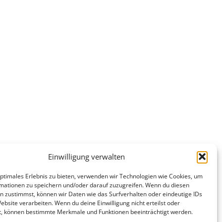
Einwilligung verwalten
optimales Erlebnis zu bieten, verwenden wir Technologien wie Cookies, um
mationen zu speichern und/oder darauf zuzugreifen. Wenn du diesen
n zustimmst, können wir Daten wie das Surfverhalten oder eindeutige IDs
ebsite verarbeiten. Wenn du deine Einwilligung nicht erteilst oder
t, können bestimmte Merkmale und Funktionen beeinträchtigt werden.