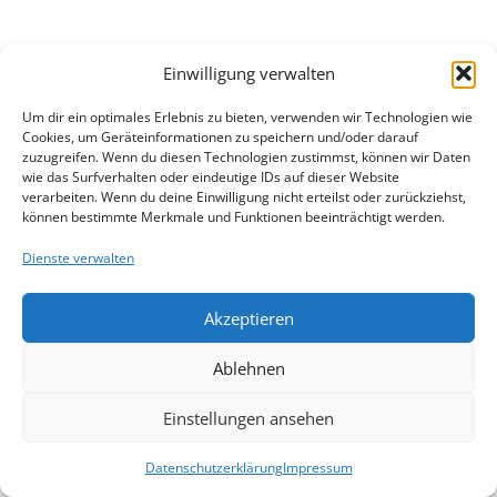
Einwilligung verwalten
Um dir ein optimales Erlebnis zu bieten, verwenden wir Technologien wie
Cookies, um Geräteinformationen zu speichern und/oder darauf
zuzugreifen. Wenn du diesen Technologien zustimmst, können wir Daten
wie das Surfverhalten oder eindeutige IDs auf dieser Website
verarbeiten. Wenn du deine Einwilligung nicht erteilst oder zurückziehst,
können bestimmte Merkmale und Funktionen beeinträchtigt werden.
Dienste verwalten
Akzeptieren
Ablehnen
Einstellungen ansehen
Datenschutzerklärung
Impressum