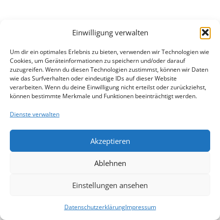
Einwilligung verwalten
Um dir ein optimales Erlebnis zu bieten, verwenden wir Technologien wie
Cookies, um Geräteinformationen zu speichern und/oder darauf
zuzugreifen. Wenn du diesen Technologien zustimmst, können wir Daten
wie das Surfverhalten oder eindeutige IDs auf dieser Website
verarbeiten. Wenn du deine Einwilligung nicht erteilst oder zurückziehst,
können bestimmte Merkmale und Funktionen beeinträchtigt werden.
Dienste verwalten
Akzeptieren
Ablehnen
Einstellungen ansehen
Datenschutzerklärung
Impressum