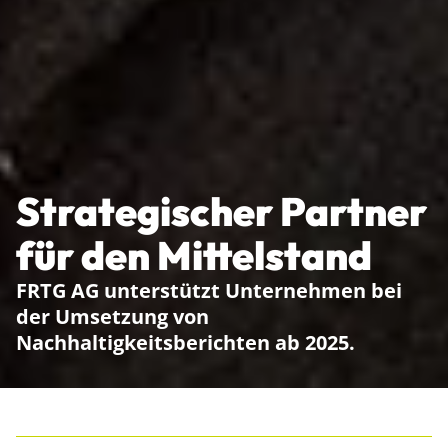
Strategischer Partner
für den Mittelstand
FRTG AG unterstützt Unternehmen bei
der Umsetzung von
Nachhaltigkeitsberichten ab 2025.