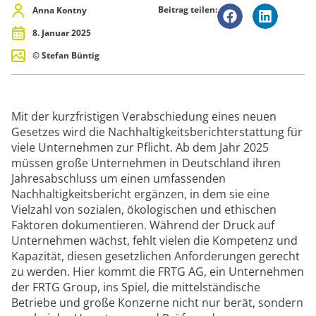
Beitrag teilen:
Anna Kontny
8. Januar 2025
© Stefan Büntig
Mit der kurzfristigen Verabschiedung eines neuen
Gesetzes wird die Nachhaltigkeitsberichterstattung für
viele Unternehmen zur Pflicht. Ab dem Jahr 2025
müssen große Unternehmen in Deutschland ihren
Jahresabschluss um einen umfassenden
Nachhaltigkeitsbericht ergänzen, in dem sie eine
Vielzahl von sozialen, ökologischen und ethischen
Faktoren dokumentieren. Während der Druck auf
Unternehmen wächst, fehlt vielen die Kompetenz und
Kapazität, diesen gesetzlichen Anforderungen gerecht
zu werden. Hier kommt die FRTG AG, ein Unternehmen
der FRTG Group, ins Spiel, die mittelständische
Betriebe und große Konzerne nicht nur berät, sondern