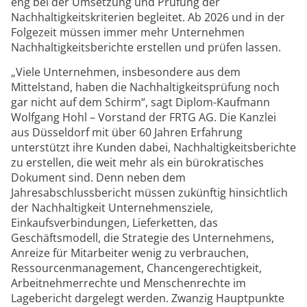
eng bei der Umsetzung und Prüfung der
Nachhaltigkeitskriterien begleitet. Ab 2026 und in der
Folgezeit müssen immer mehr Unternehmen
Nachhaltigkeitsberichte erstellen und prüfen lassen.
„Viele Unternehmen, insbesondere aus dem
Mittelstand, haben die Nachhaltigkeitsprüfung noch
gar nicht auf dem Schirm“, sagt Diplom-Kaufmann
Wolfgang Hohl – Vorstand der FRTG AG. Die Kanzlei
aus Düsseldorf mit über 60 Jahren Erfahrung
unterstützt ihre Kunden dabei, Nachhaltigkeitsberichte
zu erstellen, die weit mehr als ein bürokratisches
Dokument sind. Denn neben dem
Jahresabschlussbericht müssen zukünftig hinsichtlich
der Nachhaltigkeit Unternehmensziele,
Einkaufsverbindungen, Lieferketten, das
Geschäftsmodell, die Strategie des Unternehmens,
Anreize für Mitarbeiter wenig zu verbrauchen,
Ressourcenmanagement, Chancengerechtigkeit,
Arbeitnehmerrechte und Menschenrechte im
Lagebericht dargelegt werden. Zwanzig Hauptpunkte