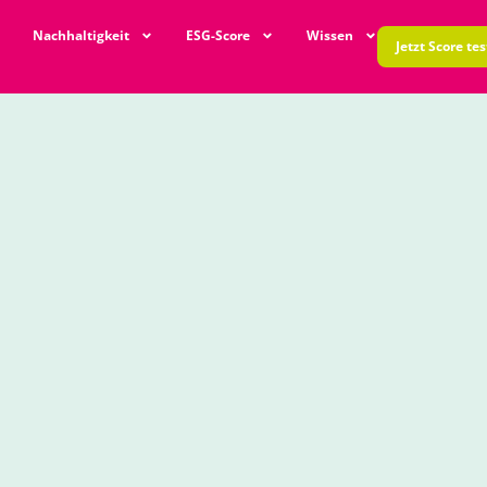
Nachhaltigkeit
ESG-Score
Wissen
Jetzt Score te