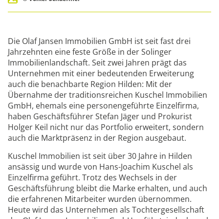
Die Olaf Jansen Immobilien GmbH ist seit fast drei
Jahrzehnten eine feste Größe in der Solinger
Immobilienlandschaft. Seit zwei Jahren prägt das
Unternehmen mit einer bedeutenden Erweiterung
auch die benachbarte Region Hilden: Mit der
Übernahme der traditionsreichen Kuschel Immobilien
GmbH, ehemals eine personengeführte Einzelfirma,
haben Geschäftsführer Stefan Jäger und Prokurist
Holger Keil nicht nur das Portfolio erweitert, sondern
auch die Marktpräsenz in der Region ausgebaut.
Kuschel Immobilien ist seit über 30 Jahre in Hilden
ansässig und wurde von Hans-Joachim Kuschel als
Einzelfirma geführt. Trotz des Wechsels in der
Geschäftsführung bleibt die Marke erhalten, und auch
die erfahrenen Mitarbeiter wurden übernommen.
Heute wird das Unternehmen als Tochtergesellschaft