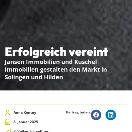
Erfolgreich vereint
Jansen Immobilien und Kuschel
Immobilien gestalten den Markt in
Solingen und Hilden
Beitrag teilen:
Anna Kontny
8. Januar 2025
© Volker Schaeffner