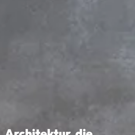
Architektur, die