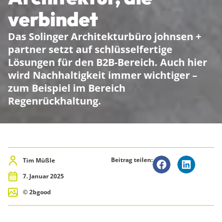
verbindet
Das Solinger Architekturbüro johnsen +
partner setzt auf schlüsselfertige
Lösungen für den B2B-Bereich. Auch hier
wird Nachhaltigkeit immer wichtiger –
zum Beispiel im Bereich
Regenrückhaltung.
Beitrag teilen:
Tim Müßle
7. Januar 2025
© 2bgood