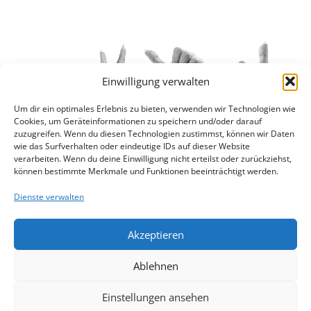
Einwilligung verwalten
Um dir ein optimales Erlebnis zu bieten, verwenden wir Technologien wie
Cookies, um Geräteinformationen zu speichern und/oder darauf
zuzugreifen. Wenn du diesen Technologien zustimmst, können wir Daten
wie das Surfverhalten oder eindeutige IDs auf dieser Website
verarbeiten. Wenn du deine Einwilligung nicht erteilst oder zurückziehst,
können bestimmte Merkmale und Funktionen beeinträchtigt werden.
Dienste verwalten
Akzeptieren
Ablehnen
Einstellungen ansehen