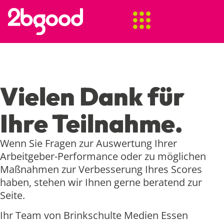
Vielen Dank für
Ihre Teilnahme.
Wenn Sie Fragen zur Auswertung Ihrer
Arbeitgeber-Performance oder zu möglichen
Maßnahmen zur Verbesserung Ihres Scores
haben, stehen wir Ihnen gerne beratend zur
Seite.
Ihr Team von Brinkschulte Medien Essen