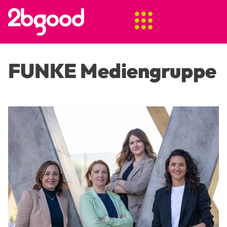
FUNKE Mediengruppe