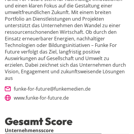
und einen klaren Fokus auf die Gestaltung einer
umweltfreundlichen Zukunft. Mit einem breiten
Portfolio an Dienstleistungen und Projekten
unterstützt das Unternehmen den Wandel zu einer
ressourcenschonenden Wirtschaft. Ob durch den
Einsatz erneuerbarer Energien, nachhaltiger
Technologien oder Bildungsinitiativen – Funke For
Future verfolgt das Ziel, langfristig positive
Auswirkungen auf Gesellschaft und Umwelt zu
erzielen. Dabei zeichnet sich das Unternehmen durch
Vision, Engagement und zukunftsweisende Lösungen
aus
funke-for-future@funkemedien.de
www.funke-for-future.de
Gesamt Score
Unternehmensscore