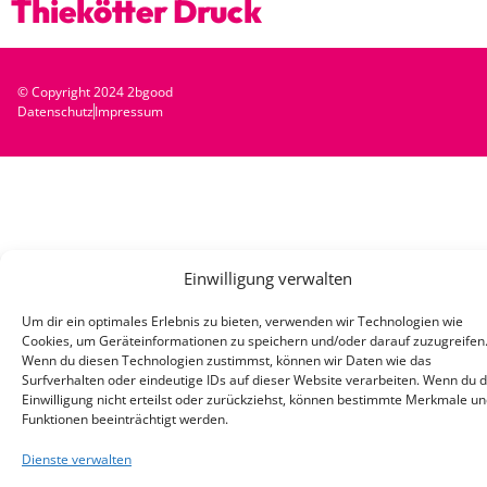
Thiekötter Druck
© Copyright 2024 2bgood
Datenschutz
Impressum
Einwilligung verwalten
Um dir ein optimales Erlebnis zu bieten, verwenden wir Technologien wie
Cookies, um Geräteinformationen zu speichern und/oder darauf zuzugreifen
Wenn du diesen Technologien zustimmst, können wir Daten wie das
Surfverhalten oder eindeutige IDs auf dieser Website verarbeiten. Wenn du 
Einwilligung nicht erteilst oder zurückziehst, können bestimmte Merkmale u
Funktionen beeinträchtigt werden.
Dienste verwalten